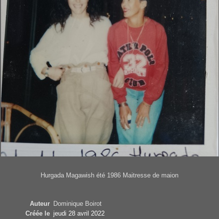
Hurgada Magawish été 1986 Maitresse de maion
Auteur
Dominique Boirot
Créée le
jeudi 28 avril 2022