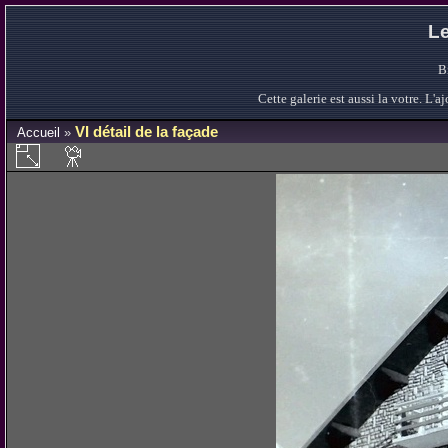
Le
B
Cette galerie est aussi la votre. L
VI détail de la façade
Accueil
»