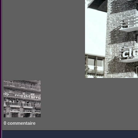
0 commentaire