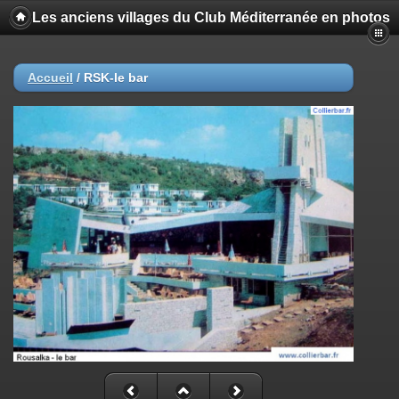
Les anciens villages du Club Méditerranée en photos
Accueil
/
RSK-le bar