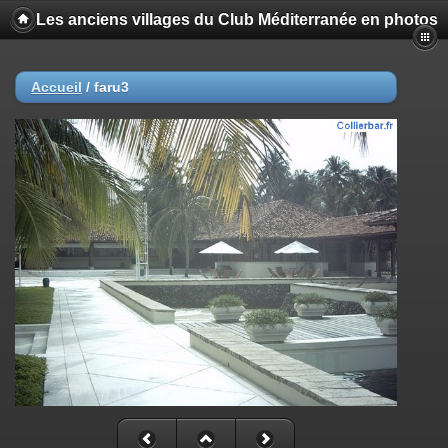
Les anciens villages du Club Méditerranée en photos
Accueil
/
faru3