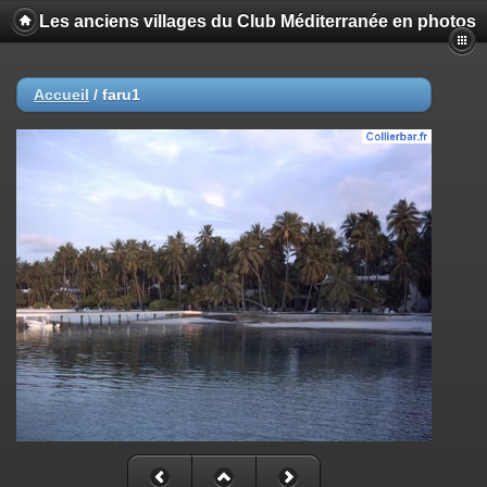
Les anciens villages du Club Méditerranée en photos
Accueil
/
faru1