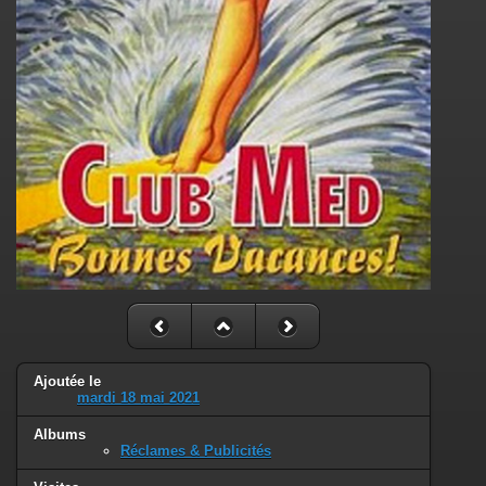
Ajoutée le
mardi 18 mai 2021
Albums
Réclames & Publicités