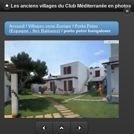
Les anciens villages du Club Méditerranée en photos
Accueil
/
Villages zone Europe
/
Porto Petro
(Espagne - Iles Baléares)
/
porto petro bungalows