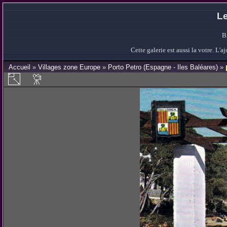
Le
B
Cette galerie est aussi la votre. L
Accueil
»
Villages zone Europe
»
Porto Petro (Espagne - Iles Baléares)
»