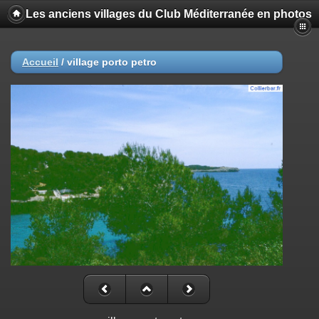
Les anciens villages du Club Méditerranée en photos
Accueil
/
village porto petro