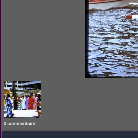
0 commentaire