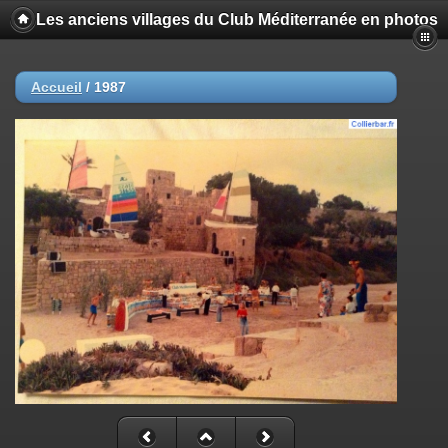
Les anciens villages du Club Méditerranée en photos
Accueil
/
1987