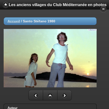
Les anciens villages du Club Méditerranée en photos
Accueil
/
Santo Stéfano 1980
Auteur