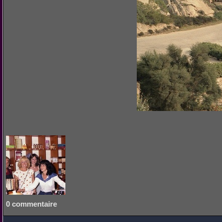
0 commentaire