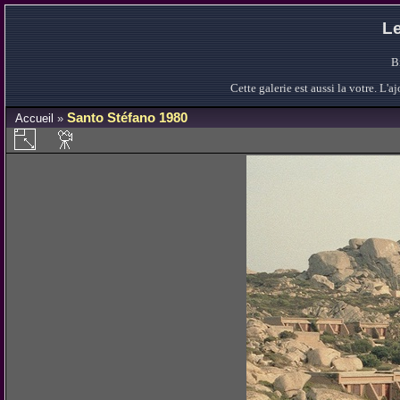
Le
B
Cette galerie est aussi la votre. L
Santo Stéfano 1980
Accueil
»