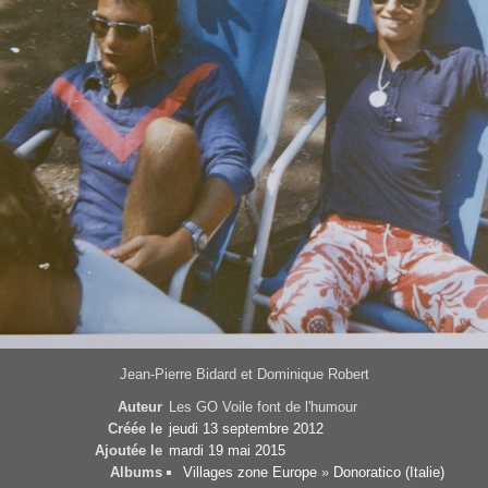
Jean-Pierre Bidard et Dominique Robert
Auteur
Les GO Voile font de l'humour
Créée le
jeudi 13 septembre 2012
Ajoutée le
mardi 19 mai 2015
Albums
Villages zone Europe
»
Donoratico (Italie)