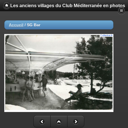
Les anciens villages du Club Méditerranée en photos
Accueil
/
SG Bar