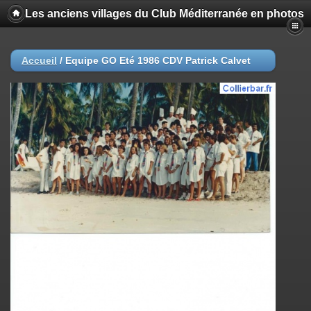
Les anciens villages du Club Méditerranée en photos
Accueil
/
Equipe GO Eté 1986 CDV Patrick Calvet