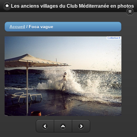
Les anciens villages du Club Méditerranée en photos
Accueil
/
Foca vague