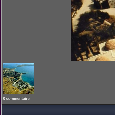
0 commentaire