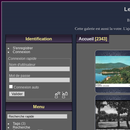
Le
B
Cette galerie est aussi la votre. L
Identification
Accueil
2343
S'enregistrer
Connexion
Connexion rapide
Nom d'utilisateur
Mot de passe
Connexion auto
Menu
Tags
(3)
Recherche